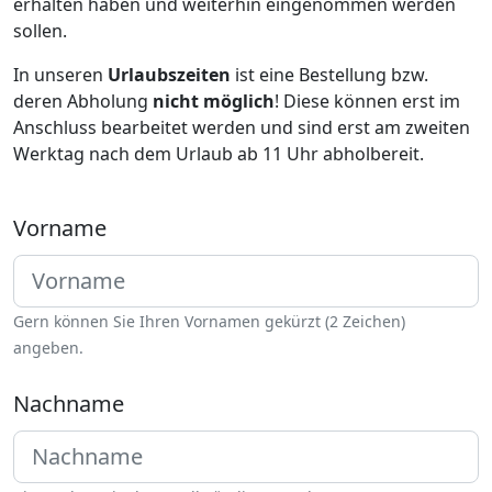
erhalten haben und weiterhin eingenommen werden
sollen.
In unseren
Urlaubszeiten
ist eine Bestellung bzw.
deren Abholung
nicht möglich
! Diese können erst im
Anschluss bearbeitet werden und sind erst am zweiten
Werktag nach dem Urlaub ab 11 Uhr abholbereit.
Vorname
Gern können Sie Ihren Vornamen gekürzt (2 Zeichen)
angeben.
Nachname