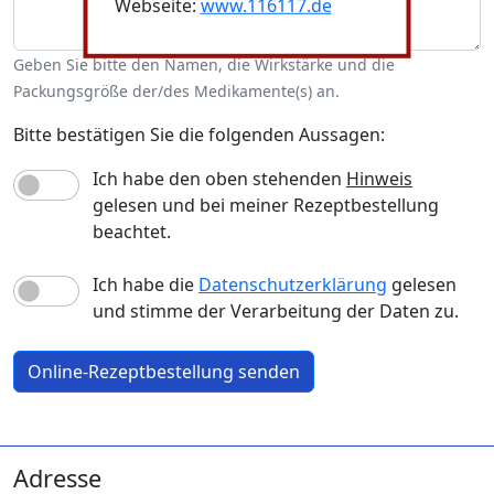
Webseite:
www.116117.de
Geben Sie bitte den Namen, die Wirkstärke und die
Packungsgröße der/des Medikamente(s) an.
Bitte bestätigen Sie die folgenden Aussagen:
Ich habe den oben stehenden
Hinweis
gelesen und bei meiner Rezeptbestellung
beachtet.
Ich habe die
Datenschutzerklärung
gelesen
und stimme der Verarbeitung der Daten zu.
Online-Rezeptbestellung senden
Adresse