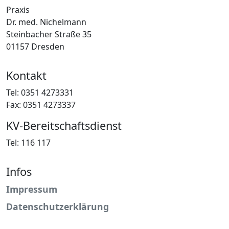
Praxis
Dr. med. Nichelmann
Steinbacher Straße 35
01157 Dresden
Kontakt
Tel: 0351 4273331
Fax: 0351 4273337
KV-Bereitschaftsdienst
Tel: 116 117
Infos
Impressum
Datenschutzerklärung